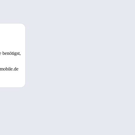
 benötigst,
 mobile.de