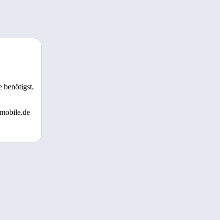
 benötigst,
 mobile.de