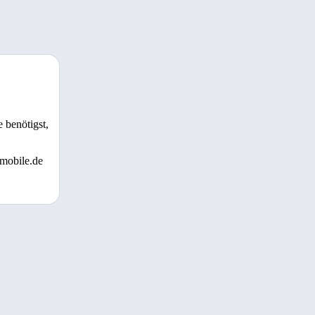
 benötigst,
 mobile.de