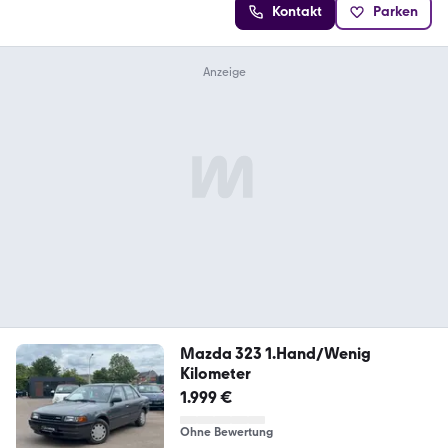
Kontakt
Parken
Mazda 323 1.Hand/Wenig
Kilometer
1.999 €
Ohne Bewertung