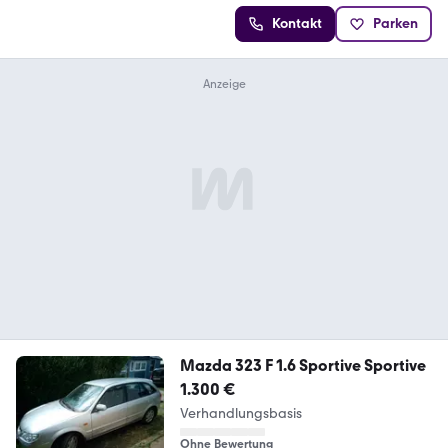
Kontakt
Parken
Mazda 323 F 1.6 Sportive Sportive
1.300 €
Verhandlungsbasis
Ohne Bewertung