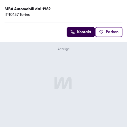
MBA Automobili dal 1982
IT-10137 Torino
Kontakt
Parken