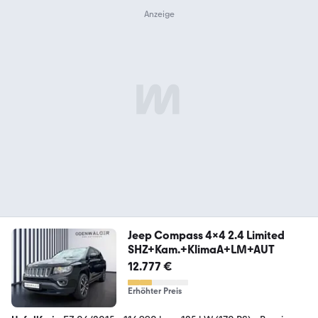
Jeep Compass 4x4 2.4 Limited
SHZ+Kam.+KlimaA+LM+AUT
12.777 €
Erhöhter Preis