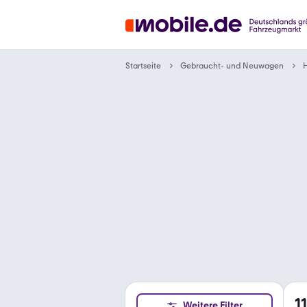
Gebraucht- und Neuwagen
Startseite
1
Weitere Filter