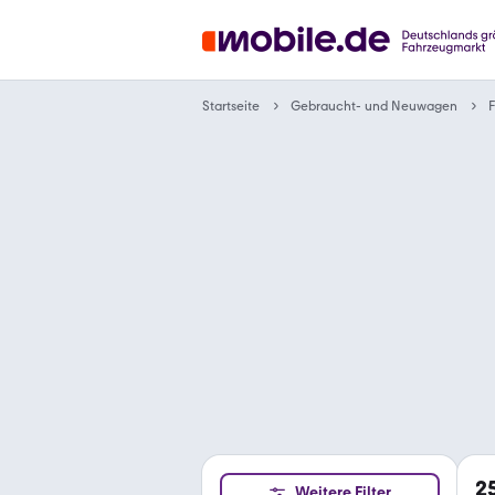
Gebraucht- und Neuwagen
Startseite
F
2
Weitere Filter