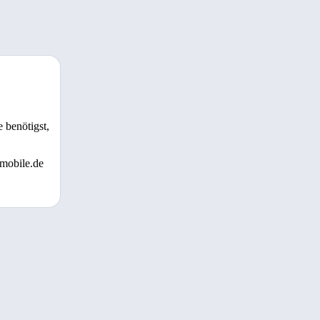
 benötigst,
 mobile.de