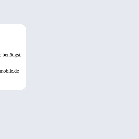
 benötigst,
 mobile.de