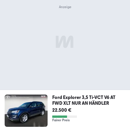
Ford Explorer 3,5 Ti-VCT V6 AT
FWD XLT NUR AN HÄNDLER
22.500 €
Fairer Preis