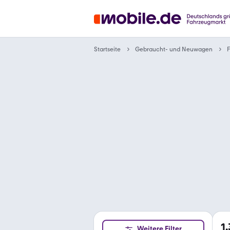
Gebraucht- und Neuwagen
Startseite
F
1
Weitere Filter