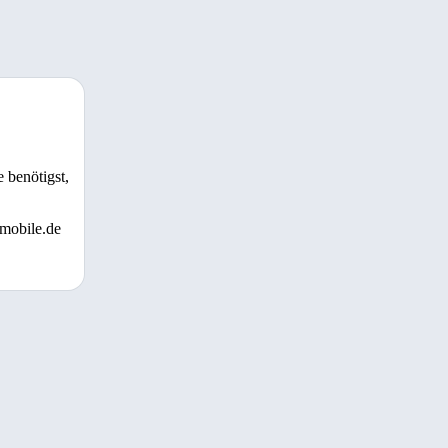
 benötigst,
 mobile.de