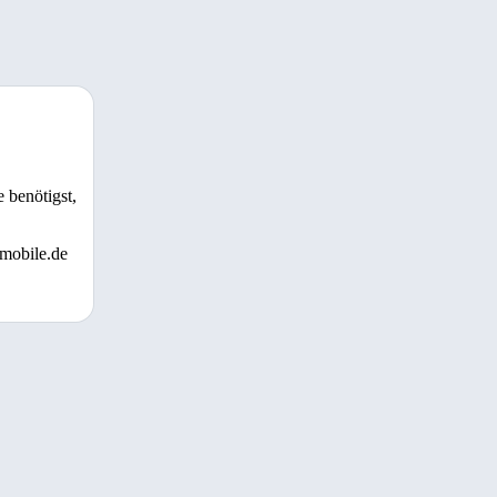
 benötigst,
 mobile.de