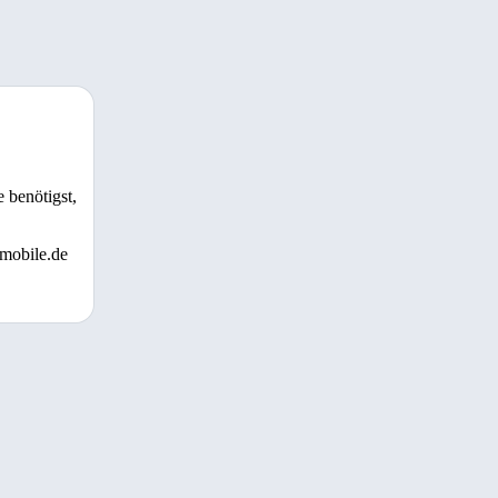
 benötigst,
 mobile.de