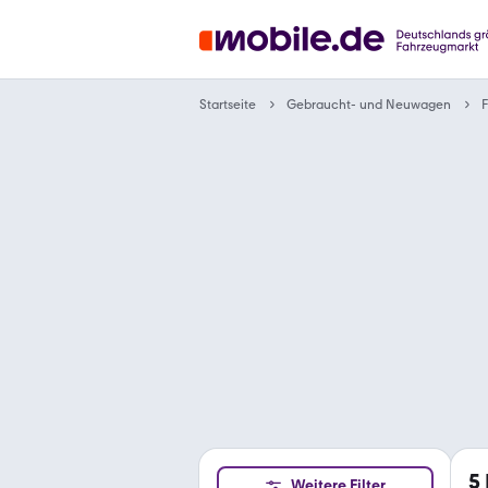
Gebraucht- und Neuwagen
Startseite
F
5
Weitere Filter