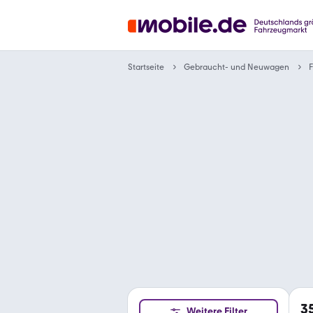
Gebraucht- und Neuwagen
Startseite
F
3
Weitere Filter