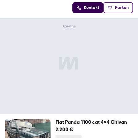
Kontakt
Parken
Fiat Panda 1100 cat 4x4 Citivan
2.200 €