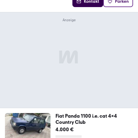
Kontakt
Parken
Fiat Panda 1100 i.e. cat 4x4
Country Club
4.000 €