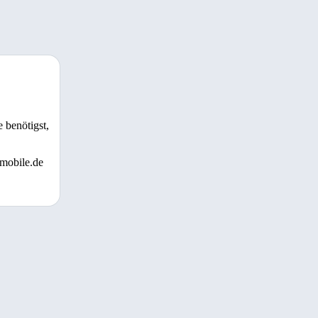
 benötigst,
 mobile.de