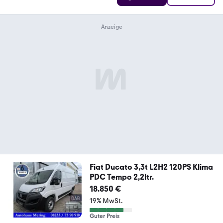
Fiat Ducato 3,3t L2H2 120PS Klima
PDC Tempo 2,2ltr.
18.850 €
19% MwSt.
Guter Preis