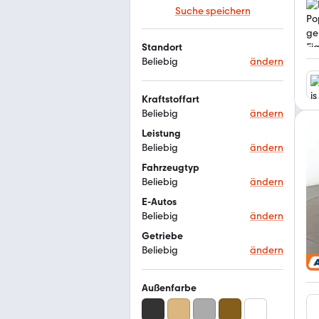
Suche speichern
Standort
Beliebig
ändern
Kraftstoffart
Beliebig
ändern
Leistung
Beliebig
ändern
Fahrzeugtyp
Beliebig
ändern
E-Autos
Beliebig
ändern
Getriebe
Beliebig
ändern
Außenfarbe