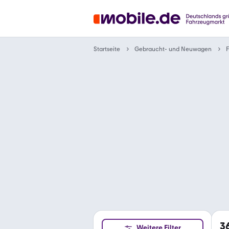
Gebraucht- und Neuwagen
Startseite
F
3
Weitere Filter