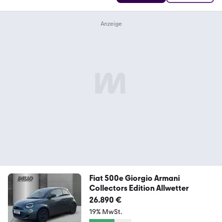
Fiat 500e Giorgio Armani
Collectors Edition Allwetter
26.890 €
19% MwSt.