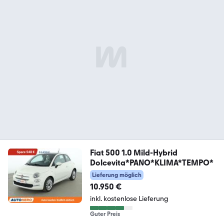
Fiat 500 1.0 Mild-Hybrid
Dolcevita*PANO*KLIMA*TEMPO*
Lieferung möglich
10.950 €
inkl. kostenlose Lieferung
Guter Preis