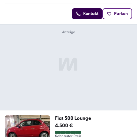
Kontakt
Parken
Fiat 500 Lounge
4.500 €
Sehr guter Preis