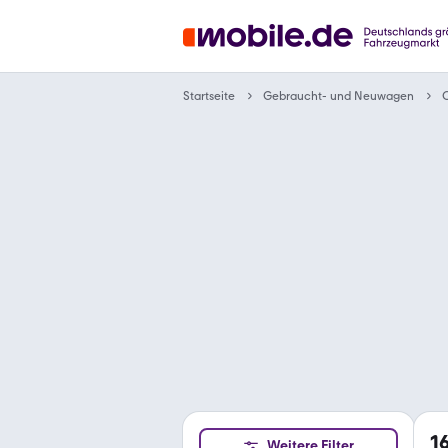
Gebraucht- und Neuwagen
Startseite
C
1
Weitere Filter