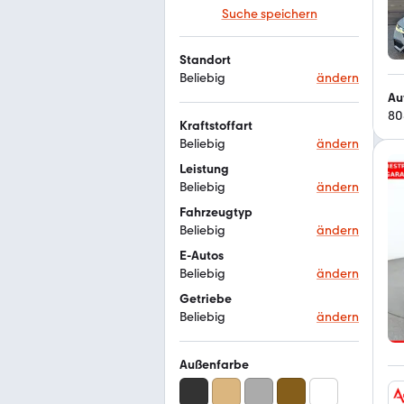
Suche speichern
Standort
Beliebig
ändern
Au
80
Kraftstoffart
Beliebig
ändern
Leistung
Beliebig
ändern
Fahrzeugtyp
Beliebig
ändern
E-Autos
Beliebig
ändern
Getriebe
Beliebig
ändern
Außenfarbe