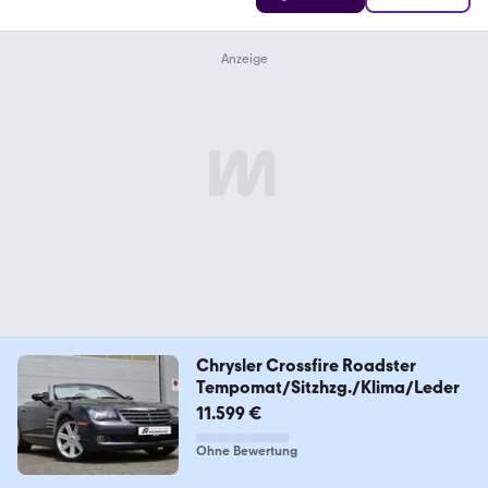
Chrysler Crossfire Roadster
Tempomat/Sitzhzg./Klima/Leder
11.599 €
Ohne Bewertung