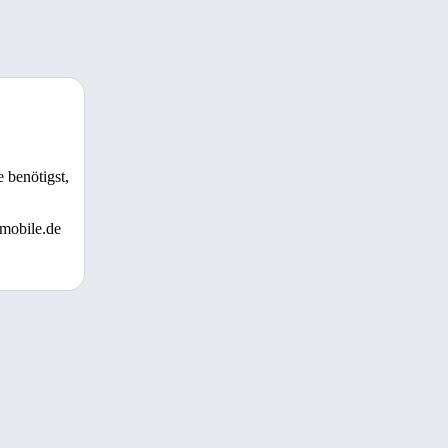
 benötigst,
 mobile.de