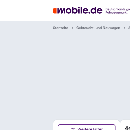
Gebraucht- und Neuwagen
Startseite
A
4
Weitere Filter