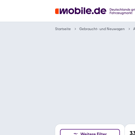
Gebraucht- und Neuwagen
Startseite
A
3
Weitere Filter