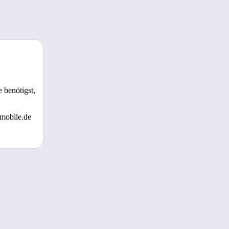
 benötigst,
 mobile.de