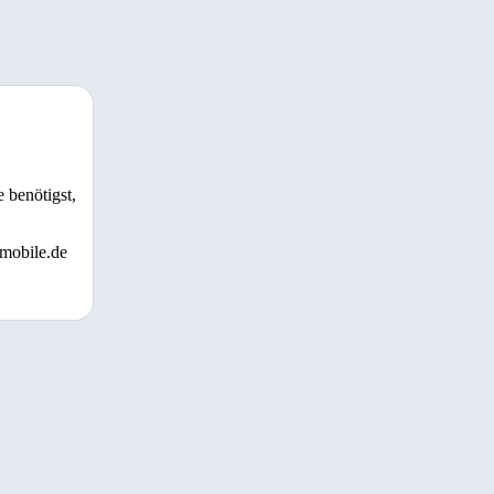
 benötigst,
 mobile.de