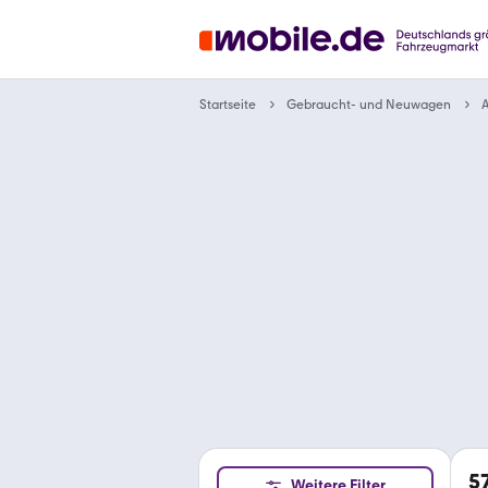
Gebraucht- und Neuwagen
Startseite
A
5
Weitere Filter