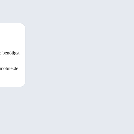
 benötigst,
 mobile.de