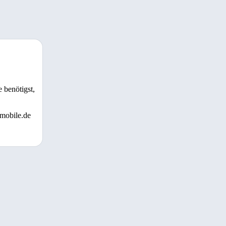
 benötigst,
 mobile.de