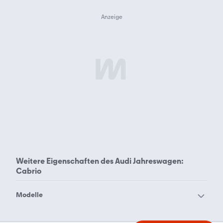
Weitere Eigenschaften des
Audi Jahreswagen:
Cabrio
Modelle
Audi 100
Audi 200