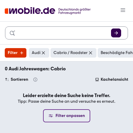
Filter
Audi
Cabrio / Roadster
Beschädigte Fah
0 Audi Jahreswagen: Cabrio
Sortieren
Kachelansicht
Leider erzielte deine Suche keine Treffer.
Tipp: Passe deine Suche an und versuche es erneut.
Filter anpassen