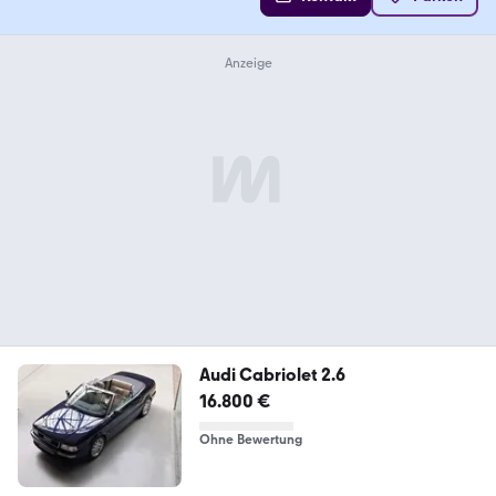
Audi Cabriolet 2.6
16.800 €
Ohne Bewertung