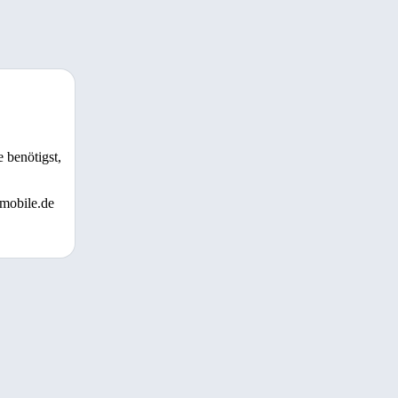
 benötigst,
 mobile.de