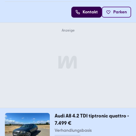
Kontakt
Parken
Audi A8 4.2 TDI tiptronic quattro -
7.499 €
Verhandlungsbasis