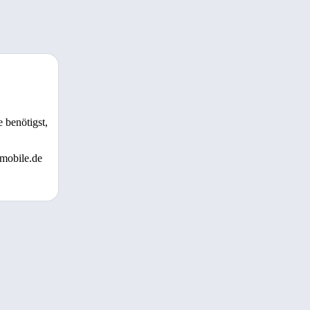
 benötigst,
 mobile.de