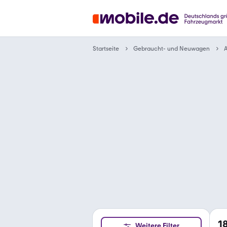
Gebraucht- und Neuwagen
Startseite
A
1
Weitere Filter