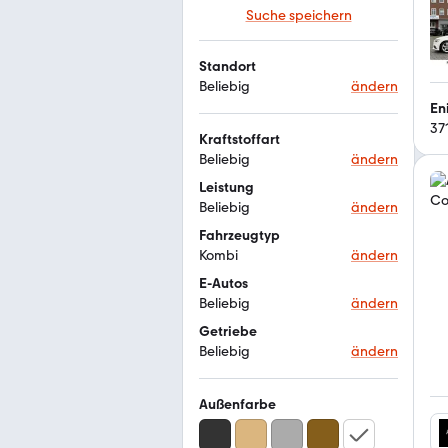
Suche speichern
Standort
Beliebig
ändern
En
37
Kraftstoffart
Beliebig
ändern
Leistung
Beliebig
ändern
Fahrzeugtyp
Kombi
ändern
E-Autos
Beliebig
ändern
Getriebe
Beliebig
ändern
Außenfarbe