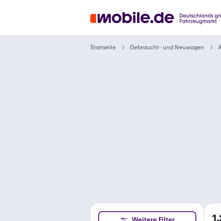
Gebraucht- und Neuwagen
Startseite
A
1
Weitere Filter