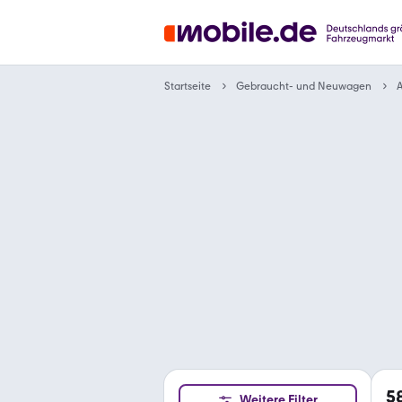
Gebraucht- und Neuwagen
Startseite
A
5
Weitere Filter