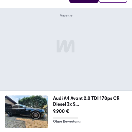
Audi A4 Avant 2.0 TDI 170ps CR
Diesel 3x S...
9.900 €
Ohne Bewertung