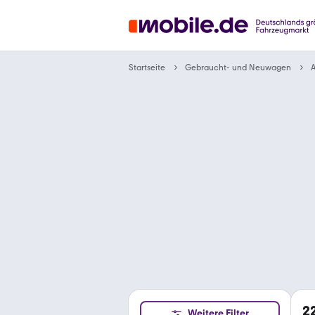
Gebraucht- und Neuwagen
Startseite
A
2
Weitere Filter