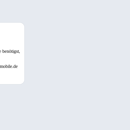
 benötigst,
 mobile.de