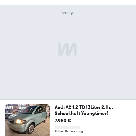
Audi A2 1.2 TDI 3Liter 2.Hd.
Scheckheft Youngtimer!
7.980 €
Ohne Bewertung