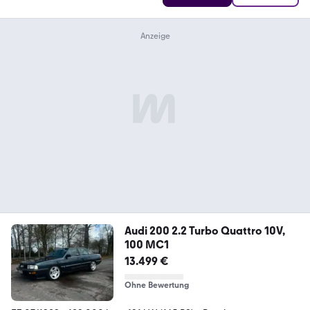
Audi 200 2.2 Turbo Quattro 10V,
100 MC1
13.499 €
Ohne Bewertung