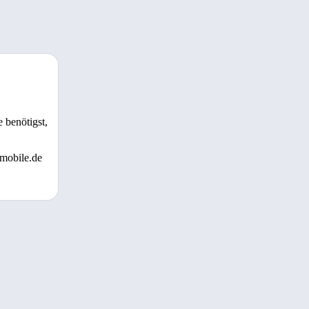
 benötigst,
 mobile.de