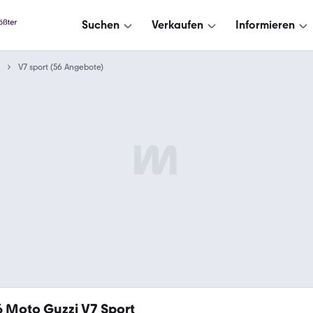
Suchen
Verkaufen
Informieren
V7 sport (56 Angebote)
6
Moto Guzzi V7 Sport