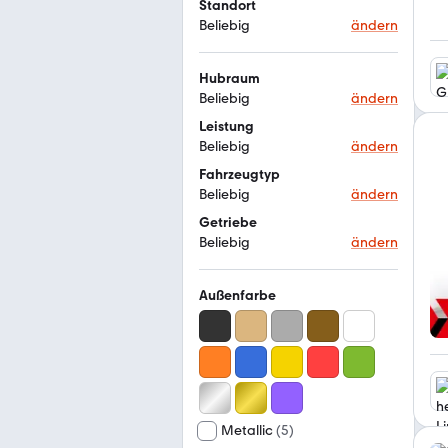
Standort
Beliebig
ändern
Hubraum
Beliebig
ändern
Leistung
Beliebig
ändern
Fahrzeugtyp
Beliebig
ändern
Getriebe
Beliebig
ändern
Außenfarbe
Metallic
(
5
)