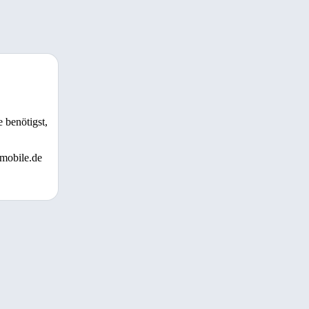
 benötigst,
 mobile.de