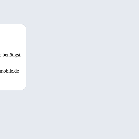
 benötigst,
 mobile.de